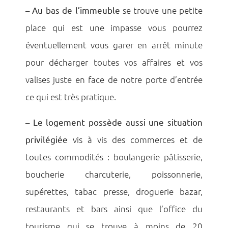
–
Au bas de l’immeuble
se trouve une petite
place qui est une impasse vous pourrez
éventuellement vous garer en arrêt minute
pour décharger toutes vos affaires et vos
valises juste en face de notre porte d’entrée
ce qui est très pratique.
–
Le logement
possède aussi une situation
privilégiée
vis à vis des commerces et de
toutes commodités : boulangerie pâtisserie,
boucherie charcuterie, poissonnerie,
supérettes, tabac presse, droguerie bazar,
restaurants et bars ainsi que l’office du
tourisme qui se trouve à moins de 20