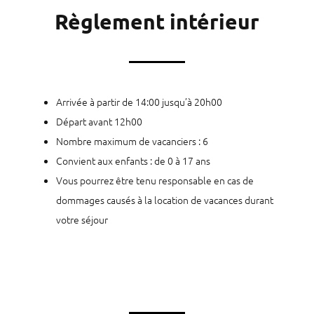
Règlement intérieur
Arrivée à partir de 14:00 jusqu’à 20h00
Départ avant 12h00
Nombre maximum de vacanciers : 6
Convient aux enfants : de 0 à 17 ans
Vous pourrez être tenu responsable en cas de
dommages causés à la location de vacances durant
votre séjour