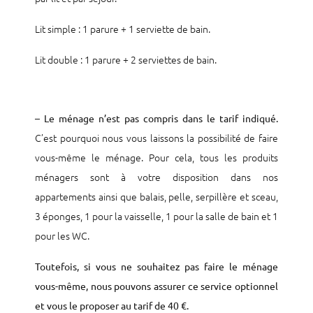
Lit simple : 1 parure + 1 serviette de bain.
Lit double : 1 parure + 2 serviettes de bain.
–
Le ménage n’est pas compris dans le tarif indiqué.
C’est pourquoi nous vous laissons la possibilité de faire
vous-même le ménage. Pour cela, tous les produits
ménagers sont à votre disposition dans nos
appartements ainsi que balais, pelle, serpillère et sceau,
3 éponges, 1 pour la vaisselle, 1 pour la salle de bain et 1
pour les WC.
Toutefois, si vous ne souhaitez pas faire le ménage
vous-même, nous pouvons assurer ce service optionnel
et vous le proposer au tarif de 40 €.