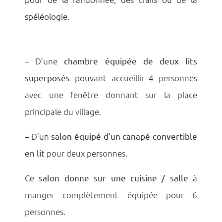
spéléologie.
– D’une
chambre équipée de deux lits
superposés
pouvant accueillir 4 personnes
avec une fenêtre donnant sur la place
principale du village.
– D’un
salon équipé d’un canapé convertible
en lit
pour deux personnes.
Ce
salon donne sur une cuisine / salle
à
manger complètement équipée pour 6
personnes.