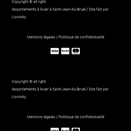
Copyright © all right
Appartements à louer à Saint-Jean-du-Bruel / Site fait par
Lovinsky
Mentions légales / Politique de confidentialité
Copyright © all right
Appartements à louer à Saint-Jean-du-Bruel / Site fait par
Lovinsky
Mentions légales / Politique de confidentialité