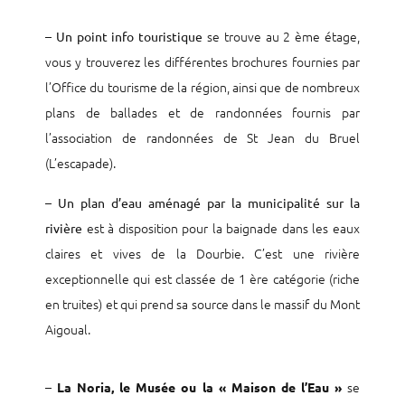
–
se trouve au 2 ème étage,
Un point info touristique
vous y trouverez les différentes brochures fournies par
l’Office du tourisme de la région, ainsi que de nombreux
plans de ballades et de randonnées fournis par
l’association de randonnées de St Jean du Bruel
(L’escapade).
–
Un plan d’eau aménagé par la municipalité sur la
est à disposition pour la baignade dans les eaux
rivière
claires et vives de la Dourbie. C’est une rivière
exceptionnelle qui est classée de 1 ère catégorie (riche
en truites) et qui prend sa source dans le massif du Mont
Aigoual.
–
se
La Noria, le Musée ou la « Maison de l’Eau »