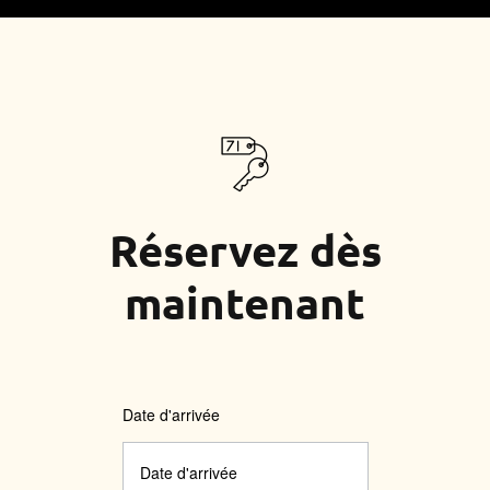
Réservez dès
maintenant
Date d'arrivée