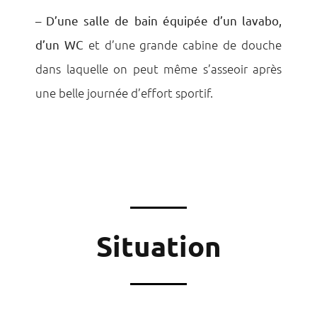
–
D’une salle de bain équipée d’un lavabo,
d’un WC
et d’une grande cabine de douche
dans laquelle on peut même s’asseoir après
une belle journée d’effort sportif.
Situation