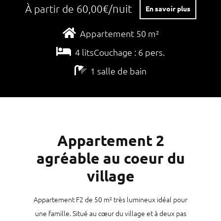
/nuit
À partir de 60,00€
En savoir plus
Appartement 50 m²
4 litsCouchage : 6 pers.
1 salle de bain
Appartement 2
agréable au coeur du
village
Appartement F2 de 50 m² très lumineux idéal pour
une famille. Situé au cœur du village et à deux pas