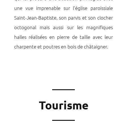
une vue imprenable sur l’église paroissiale
Saint-Jean-Baptiste, son parvis et son clocher
octogonal mais aussi sur les magnifiques
halles réalisées en pierre de taille avec leur
charpente et poutres en bois de châtaigner.
Tourisme