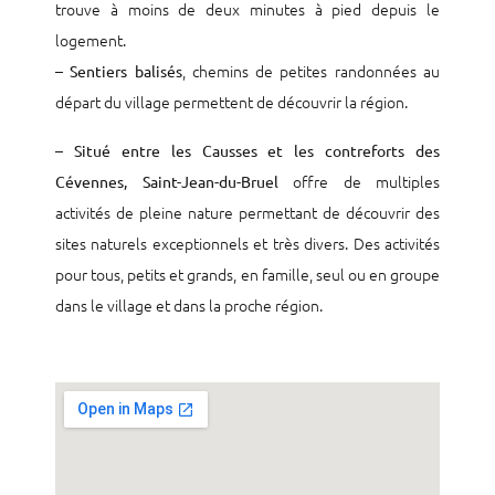
trouve à moins de deux minutes à pied depuis le
logement.
–
, chemins de petites randonnées au
Sentiers balisés
départ du village permettent de découvrir la région.
–
Situé entre les Causses et les contreforts des
offre de multiples
Cévennes, Saint-Jean-du-Bruel
activités de pleine nature permettant de découvrir des
sites naturels exceptionnels et très divers. Des activités
pour tous, petits et grands, en famille, seul ou en groupe
dans le village et dans la proche région.