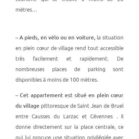
mètres…
–
A pieds, en vélo ou en voiture,
la situation
en plein cœur de village rend tout accessible
très facilement et rapidement. De
nombreuses places de parking sont
disponibles à moins de 100 mètres.
–
Cet appartement est situé en plein cœur
du village
pittoresque de Saint Jean de Bruel
entre Causses du Larzac et Cévennes . Il
donne directement sur la place centrale, ce
qui lui procure une situation privilégiée avec