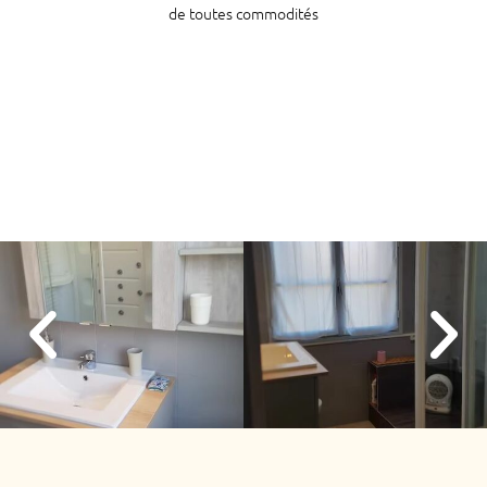
de toutes commodités