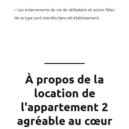
– Les enterrements de vie de célibataire et autres fêtes
de ce type sont interdits dans cet établissement.
À propos de la
location de
l'appartement 2
agréable au cœur