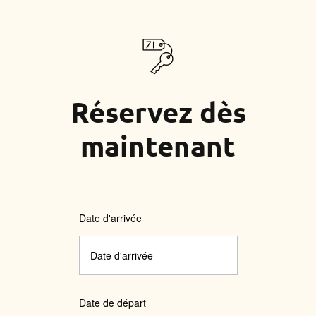
Réservez dès
maintenant
Date d'arrivée
Date de départ