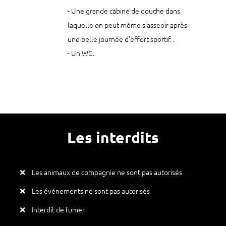
- Une grande cabine de douche dans
laquelle on peut même s'asseoir après
une belle journée d'effort sportif. .
- Un WC.
Les interdits
Les animaux de compagnie ne sont pas autorisés
Les événements ne sont pas autorisés
Interdit de fumer