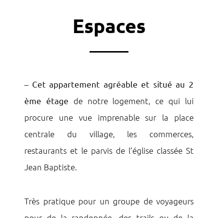
Espaces
–
Cet appartement agréable et situé au 2
ème étage
de notre logement, ce qui lui
procure une vue imprenable sur la place
centrale du village, les commerces,
restaurants et le parvis de l’église classée St
Jean Baptiste.
Très pratique pour un groupe de voyageurs
pour de la randonnée, des trails ou de la