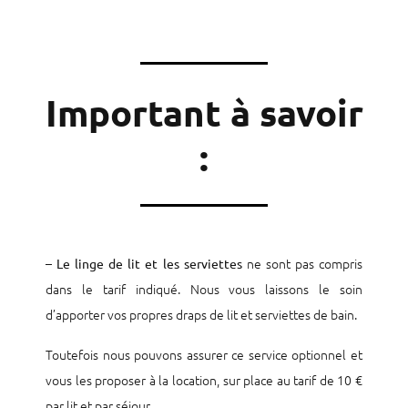
Important à savoir
:
–
ne sont pas compris
Le linge de lit et les serviettes
dans le tarif indiqué. Nous vous laissons le soin
d’apporter vos propres draps de lit et serviettes de bain.
Toutefois nous pouvons assurer ce service optionnel et
vous les proposer à la location, sur place au tarif de 10 €
par lit et par séjour.