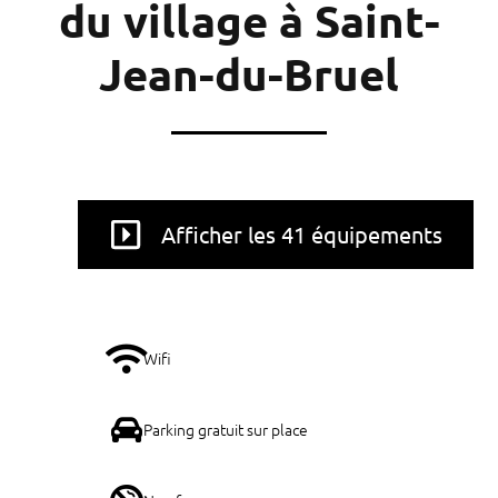
du village à Saint-
Jean-du-Bruel
Afficher les 41 équipements
Wifi
Parking gratuit sur place