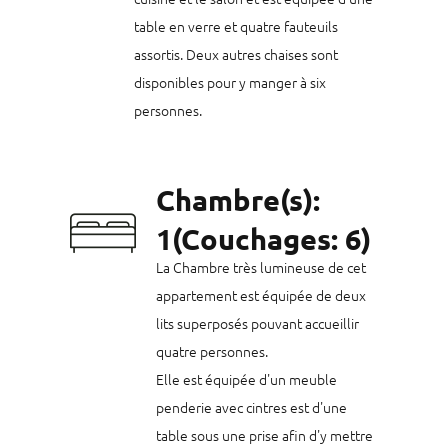
table en verre et quatre fauteuils
assortis. Deux autres chaises sont
disponibles pour y manger à six
personnes.
Chambre(s):
1(Couchages: 6)
La Chambre très lumineuse de cet
appartement est équipée de deux
lits superposés pouvant accueillir
quatre personnes.
Elle est équipée d'un meuble
penderie avec cintres est d'une
table sous une prise afin d'y mettre