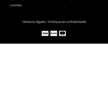
Lovinsky
Mentions légales / Politique de confidentialité