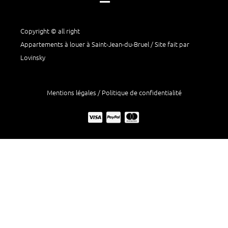
Copyright © all right
Appartements à louer à Saint-Jean-du-Bruel / Site fait par
Lovinsky
Mentions légales / Politique de confidentialité