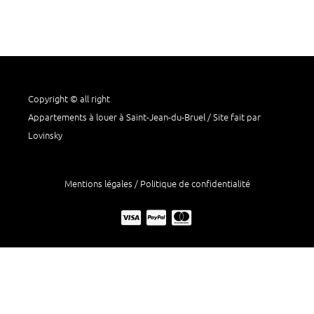
Copyright © all right
Appartements à louer à Saint-Jean-du-Bruel / Site fait par
Lovinsky
Mentions légales / Politique de confidentialité