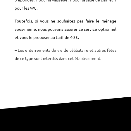
pour les WC.
Toutefois, si vous ne souhaitez pas faire le ménage
vous-même, nous pouvons assurer ce service optionnel
et vous le proposer au tarif de 40 €.
– Les enterrements de vie de célibataire et autres fêtes
de ce type sont interdits dans cet établissement.