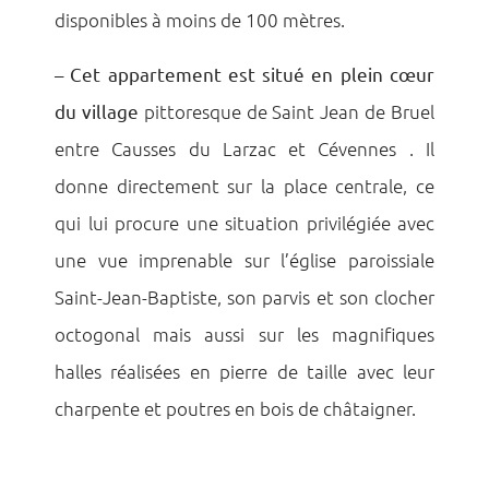
disponibles à moins de 100 mètres.
–
Cet appartement est situé en plein cœur
du village
pittoresque de Saint Jean de Bruel
entre Causses du Larzac et Cévennes . Il
donne directement sur la place centrale, ce
qui lui procure une situation privilégiée avec
une vue imprenable sur l’église paroissiale
Saint-Jean-Baptiste, son parvis et son clocher
octogonal mais aussi sur les magnifiques
halles réalisées en pierre de taille avec leur
charpente et poutres en bois de châtaigner.