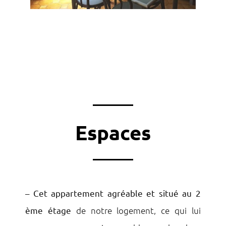
Espaces
–
Cet appartement agréable et situé au 2
ème étage
de notre logement, ce qui lui