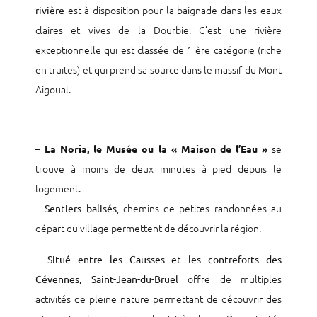
est à disposition pour la baignade dans les eaux
rivière
claires et vives de la Dourbie. C’est une rivière
exceptionnelle qui est classée de 1 ère catégorie (riche
en truites) et qui prend sa source dans le massif du Mont
Aigoual.
–
se
La Noria, le Musée ou la « Maison de l’Eau »
trouve à moins de deux minutes à pied depuis le
logement.
–
, chemins de petites randonnées au
Sentiers balisés
départ du village permettent de découvrir la région.
–
Situé entre les Causses et les contreforts des
offre de multiples
Cévennes, Saint-Jean-du-Bruel
activités de pleine nature permettant de découvrir des