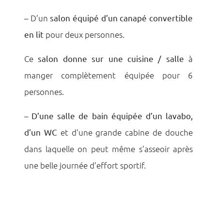
– D’un
salon équipé d’un canapé convertible
en lit
pour deux personnes.
Ce
salon donne sur une cuisine / salle
à
manger complètement équipée pour 6
personnes.
–
D’une salle de bain équipée d’un lavabo,
d’un WC
et d’une grande cabine de douche
dans laquelle on peut même s’asseoir après
une belle journée d’effort sportif.