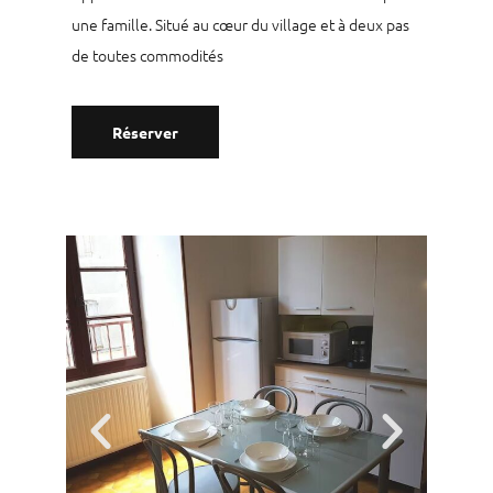
une famille. Situé au cœur du village et à deux pas
de toutes commodités
Réserver