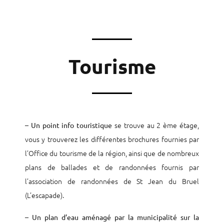
Tourisme
–
se trouve au 2 ème étage,
Un point info touristique
vous y trouverez les différentes brochures fournies par
l’Office du tourisme de la région, ainsi que de nombreux
plans de ballades et de randonnées fournis par
l’association de randonnées de St Jean du Bruel
(L’escapade).
–
Un plan d’eau aménagé par la municipalité sur la