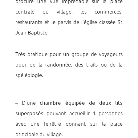
procure une vue imprenable sur la place
centrale du village, les commerces,
restaurants et le parvis de l’église classée St
Jean Baptiste.
Très pratique pour un groupe de voyageurs
pour de la randonnée, des trails ou de la
spéléologie.
– D’une
chambre équipée de deux lits
superposés
pouvant accueillir 4 personnes
avec une fenêtre donnant sur la place
principale du village.