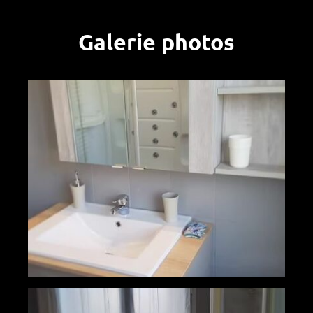
Galerie photos