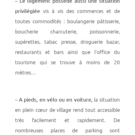
–
Le logement
possède aussi une situation
privilégiée
vis à vis des commerces et de
toutes commodités : boulangerie pâtisserie,
boucherie charcuterie, poissonnerie,
supérettes, tabac presse, droguerie bazar,
restaurants et bars ainsi que l’office du
tourisme qui se trouve à moins de 20
mètres…
–
A pieds, en vélo ou en voiture,
la situation
en plein cœur de village rend tout accessible
très facilement et rapidement. De
nombreuses places de parking sont