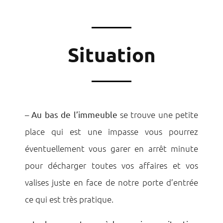
Situation
–
Au bas de l’immeuble
se trouve une petite
place qui est une impasse vous pourrez
éventuellement vous garer en arrêt minute
pour décharger toutes vos affaires et vos
valises juste en face de notre porte d’entrée
ce qui est très pratique.