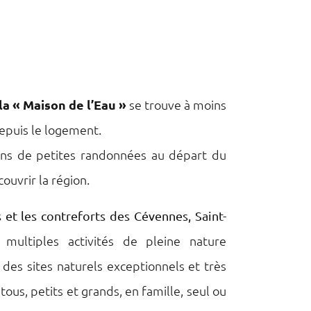
la « Maison de l’Eau »
se trouve à moins
epuis le logement.
ins de petites randonnées au départ du
ouvrir la région.
 et les contreforts des Cévennes, Saint-
 multiples activités de pleine nature
des sites naturels exceptionnels et très
 tous, petits et grands, en famille, seul ou