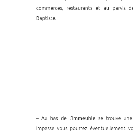
commerces, restaurants et au parvis de
Baptiste.
–
Au bas de l’immeuble
se trouve une 
impasse vous pourrez éventuellement vo