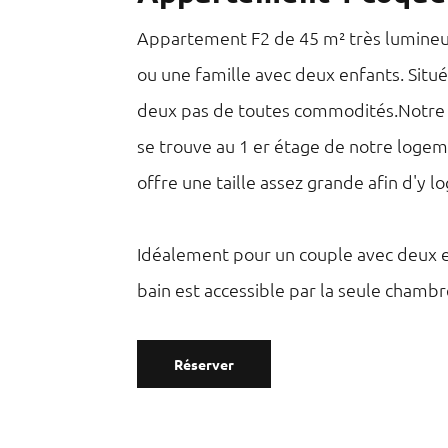
Appartement F2 de 45 m² très lumineu
ou une famille avec deux enfants. Situé
deux pas de toutes commodités.Notre
se trouve au 1 er étage de notre logement
offre une taille assez grande afin d'y 
Idéalement pour un couple avec deux en
bain est accessible par la seule chambr
Réserver