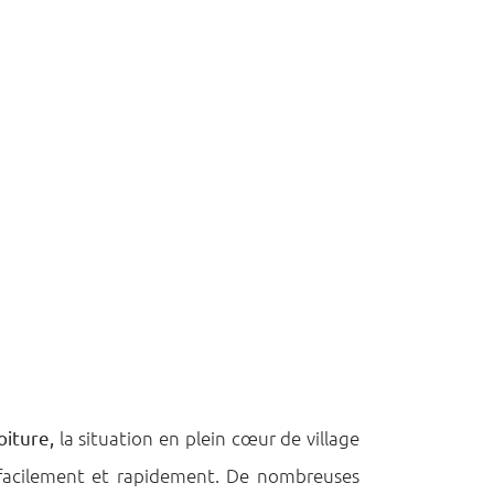
oiture,
la situation en plein cœur de village
 facilement et rapidement. De nombreuses