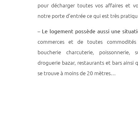
pour décharger toutes vos affaires et vo
notre porte d’entrée ce qui est très pratiqu
–
Le logement
possède aussi une situati
commerces et de toutes commodités : 
boucherie charcuterie, poissonnerie, s
droguerie bazar, restaurants et bars ainsi 
se trouve à moins de 20 mètres…