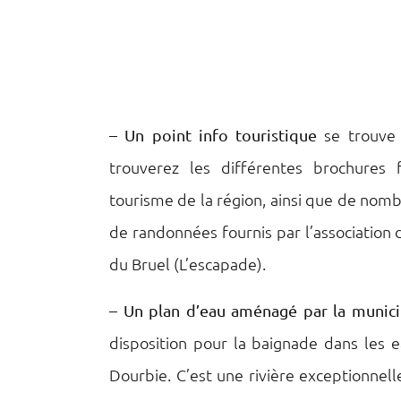
–
se trouve
Un point info touristique
trouverez les différentes brochures 
tourisme de la région, ainsi que de nom
de randonnées fournis par l’association
du Bruel (L’escapade).
–
Un plan d’eau aménagé par la municipa
disposition pour la baignade dans les e
Dourbie. C’est une rivière exceptionnell